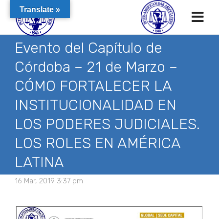
Translate »
Evento del Capítulo de
Córdoba – 21 de Marzo –
CÓMO FORTALECER LA
INSTITUCIONALIDAD EN
LOS PODERES JUDICIALES.
LOS ROLES EN AMÉRICA
LATINA
16 Mar, 2019 3:37 pm