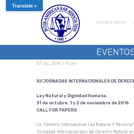
Translate »
QUIENES SOMOS
EVENTOS 
07 Dic, 2018 7:11 pm
XII JORNADAS INTERNACIONALES DE DERE
Ley Natural y Dignidad Humana.
31 de octubre, 1 y 2 de noviembre de 2016
CALL FOR PAPERS
La Cátedra Internacional Ley Natural Y Persona
Jornadas Internacionales de Derecho Natural orga