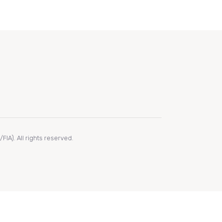
IA). All rights reserved.