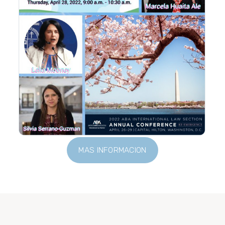
MAS INFORMACION