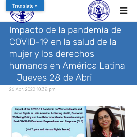
Translate »
Impacto de la pandemia de
COVID-19 en la salud de la
mujer y los derechos
humanos en América Latina
– Jueves 28 de Abril
26 Abr, 2022 10:38 pm