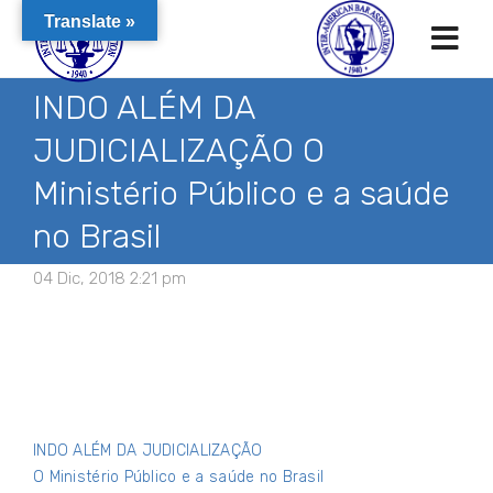
Translate »
INDO ALÉM DA
JUDICIALIZAÇÃO O
Ministério Público e a saúde
no Brasil
04 Dic, 2018 2:21 pm
INDO ALÉM DA JUDICIALIZAÇÃO
O Ministério Público e a saúde no Brasil