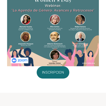
INSCRIPCION