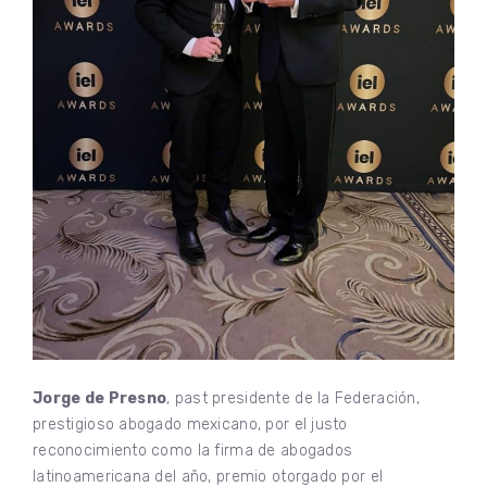
Jorge de Presno
, past presidente de la Federación,
prestigioso abogado mexicano, por el justo
reconocimiento como la firma de abogados
latinoamericana del año, premio otorgado por el