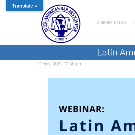
Translate »
QUIENES SOMOS
Latin Ame
31 May, 2022 10:35 pm