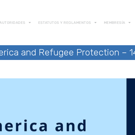
AUTORIDADES
ESTATUTOS Y REGLAMENTOS
MEMBRESÍA
rica and Refugee Protection – 14