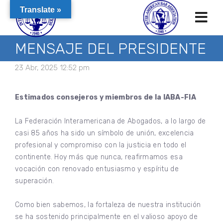
Translate »
MENSAJE DEL PRESIDENTE
23 Abr, 2025 12:52 pm
Estimados consejeros y miembros de la IABA-FIA
La Federación Interamericana de Abogados, a lo largo de
casi 85 años ha sido un símbolo de unión, excelencia
profesional y compromiso con la justicia en todo el
continente. Hoy más que nunca, reafirmamos esa
vocación con renovado entusiasmo y espíritu de
superación.
Como bien sabemos, la fortaleza de nuestra institución
se ha sostenido principalmente en el valioso apoyo de