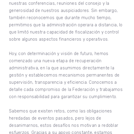
nuestras conferencias, reuniones del consejo y la
generosidad de nuestros auspiciadores. Sin embargo,
también reconocemos que durante mucho tiempo,
permitimos que la administración operara a distancia, lo
que limitó nuestra capacidad de fiscalización y control
sobre algunos aspectos financieros y operativos.
Hoy, con determinación y visión de futuro, hemos
comenzado una nueva etapa de recuperación
administrativa, en la que asumimos directamente la
gestión y establecemos mecanismos permanentes de
supervisión, transparencia y eficiencia. Conocemos a
detalle cada compromiso de la Federación y trabajamos
con responsabilidad para garantizar su cumplimiento.
Sabemos que existen retos, como las obligaciones
heredadas de eventos pasados, pero lejos de
desanimarnos, estos desafíos nos motivan a redoblar
esfuerzos. Gracias a su apoyo constante, estamos