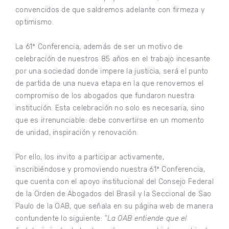
convencidos de que saldremos adelante con firmeza y
optimismo.
La 61ª Conferencia, además de ser un motivo de
celebración de nuestros 85 años en el trabajo incesante
por una sociedad donde impere la justicia, será el punto
de partida de una nueva etapa en la que renovemos el
compromiso de los abogados que fundaron nuestra
institución. Esta celebración no solo es necesaria, sino
que es irrenunciable: debe convertirse en un momento
de unidad, inspiración y renovación.
Por ello, los invito a participar activamente,
inscribiéndose y promoviendo nuestra 61ª Conferencia,
que cuenta con el apoyo institucional del Consejo Federal
de la Orden de Abogados del Brasil y la Seccional de Sao
Paulo de la OAB, que señala en su página web de manera
contundente lo siguiente:
“La OAB entiende que el