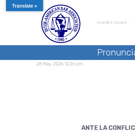
Translate »
QUIENES SOMOS
Pronunci
26 May, 2026 12:26 pm
ANTE LA CONFLIC