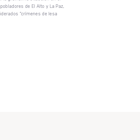
pobladores de El Alto y La Paz,
nsiderados “crímenes de lesa