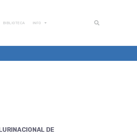
BIBLIOTECA
INFO
PLURINACIONAL DE