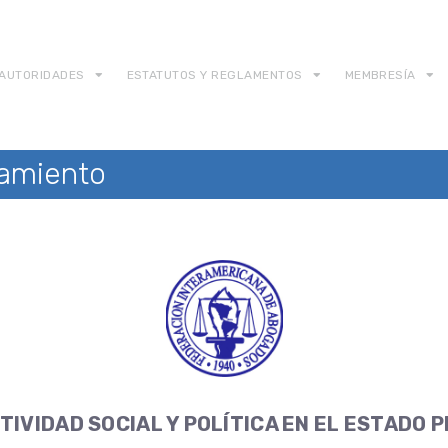
AUTORIDADES
ESTATUTOS Y REGLAMENTOS
MEMBRESÍA
amiento
TIVIDAD SOCIAL Y POLÍTICA EN EL ESTADO 