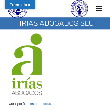
Translate »
IRIAS ABOGADOS SLU
Categoría
Firmas Jurídicas