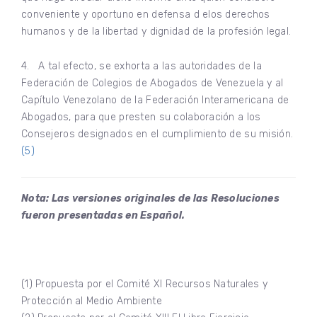
conveniente y oportuno en defensa d elos derechos
humanos y de la libertad y dignidad de la profesión legal.
4. A tal efecto, se exhorta a las autoridades de la
Federación de Colegios de Abogados de Venezuela y al
Capítulo Venezolano de la Federación Interamericana de
Abogados, para que presten su colaboración a los
Consejeros designados en el cumplimiento de su misión.
(5)
Nota: Las versiones originales de las Resoluciones
fueron presentadas en Español.
(1) Propuesta por el Comité XI Recursos Naturales y
Protección al Medio Ambiente