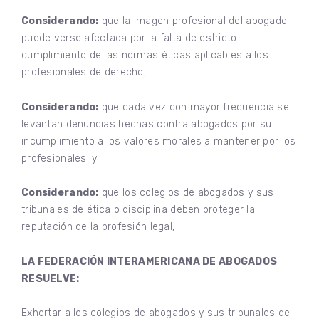
Considerando:
que la imagen profesional del abogado
puede verse afectada por la falta de estricto
cumplimiento de las normas éticas aplicables a los
profesionales de derecho;
Considerando:
que cada vez con mayor frecuencia se
levantan denuncias hechas contra abogados por su
incumplimiento a los valores morales a mantener por los
profesionales; y
Considerando:
que los colegios de abogados y sus
tribunales de ética o disciplina deben proteger la
reputación de la profesión legal,
LA FEDERACIÓN INTERAMERICANA DE ABOGADOS
RESUELVE:
Exhortar a los colegios de abogados y sus tribunales de