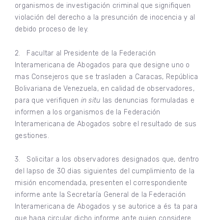
organismos de investigación criminal que signifiquen
violación del derecho a la presunción de inocencia y al
debido proceso de ley.
2. Facultar al Presidente de la Federación
Interamericana de Abogados para que designe uno o
mas Consejeros que se trasladen a Caracas, República
Bolivariana de Venezuela, en calidad de observadores,
para que verifiquen
in situ
las denuncias formuladas e
informen a los organismos de la Federación
Interamericana de Abogados sobre el resultado de sus
gestiones.
3. Solicitar a los observadores designados que, dentro
del lapso de 30 dias siguientes del cumplimiento de la
misión encomendada, presenten el correspondiente
informe ante la Secretaría General de la Federación
Interamericana de Abogados y se autorice a és ta para
que haga circular dicho informe ante quien considere