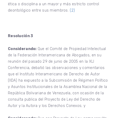
ética o disciplina a un mayor y más estricto control
deontológico entre sus miembros.
(2)
Resolución 3
Considerando:
Que el Comité de Propiedad Intelectual
de la Federación Interamericana de Abogados, en su
reunión del pasado 29 de junio de 2005 en la XLI
Conferencia, debatió las observaciones y comentarios
que el Instituto Interamericano de Derecho de Autor
(IIDA) ha expuesto a la Subcomisión de Régimen Político
y Asuntos Institucionales de la Asamblea Nacional de la
República Bolivariana de Venezuela, con ocasión de la
consulta publica del Proyecto de Ley del Derecho de
Autor y la Autora y los Derechos Conexos; y