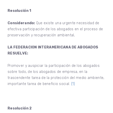
Resolución 1
Considerando:
Que existe una urgente necesidad de
efectiva participación de los abogados en el proceso de
preservación y recuperación ambiental,
LA FEDERACION INTERAMERICANA DE ABOGADOS
RESUELVE:
Promover y auspiciar la participación de los abogados
sobre todo, de los abogados de empresa, en la
trascendente tarea de la protección del medio ambiente,
importante tarea de beneficio social.
(1)
Resolución 2