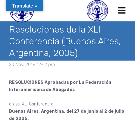
Translate »
Resoluciones de la XLI
Conferencia (Buenos Aires,
Argentina, 2005)
20 Nov, 2018 12:42 pm
RESOLUCIONES Aprobadas por La Federación
Interamericana de Abogados
en su XLI Conferencia
Buenos Aires, Argentina, del 27 de junio al 2 de julio
de 2005.