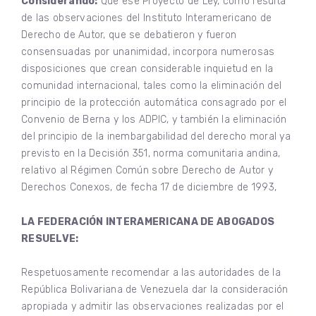
Considerando:
Que ese Proyecto de Ley, como resulta
de las observaciones del Instituto Interamericano de
Derecho de Autor, que se debatieron y fueron
consensuadas por unanimidad, incorpora numerosas
disposiciones que crean considerable inquietud en la
comunidad internacional, tales como la eliminación del
principio de la protección automática consagrado por el
Convenio de Berna y los ADPIC, y también la eliminación
del principio de la inembargabilidad del derecho moral ya
previsto en la Decisión 351, norma comunitaria andina,
relativo al Régimen Común sobre Derecho de Autor y
Derechos Conexos, de fecha 17 de diciembre de 1993,
LA FEDERACIÓN INTERAMERICANA DE ABOGADOS
RESUELVE:
Respetuosamente recomendar a las autoridades de la
República Bolivariana de Venezuela dar la consideración
apropiada y admitir las observaciones realizadas por el