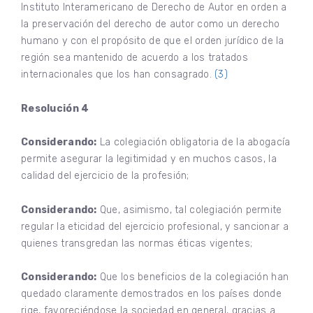
Instituto Interamericano de Derecho de Autor en orden a
la preservación del derecho de autor como un derecho
humano y con el propósito de que el orden jurídico de la
región sea mantenido de acuerdo a los tratados
internacionales que los han consagrado.
(3)
Resolución 4
Considerando:
La colegiación obligatoria de la abogacía
permite asegurar la legitimidad y en muchos casos, la
calidad del ejercicio de la profesión;
Considerando:
Que, asimismo, tal colegiación permite
regular la eticidad del ejercicio profesional, y sancionar a
quienes transgredan las normas éticas vigentes;
Considerando:
Que los beneficios de la colegiación han
quedado claramente demostrados en los países donde
rige, favoreciéndose la sociedad en general, gracias a