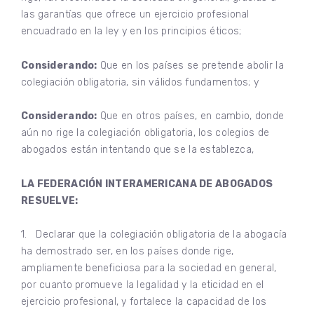
las garantías que ofrece un ejercicio profesional
encuadrado en la ley y en los principios éticos;
Considerando:
Que en los países se pretende abolir la
colegiación obligatoria, sin válidos fundamentos; y
Considerando:
Que en otros países, en cambio, donde
aún no rige la colegiación obligatoria, los colegios de
abogados están intentando que se la establezca,
LA FEDERACIÓN INTERAMERICANA DE ABOGADOS
RESUELVE:
1. Declarar que la colegiación obligatoria de la abogacía
ha demostrado ser, en los países donde rige,
ampliamente beneficiosa para la sociedad en general,
por cuanto promueve la legalidad y la eticidad en el
ejercicio profesional, y fortalece la capacidad de los