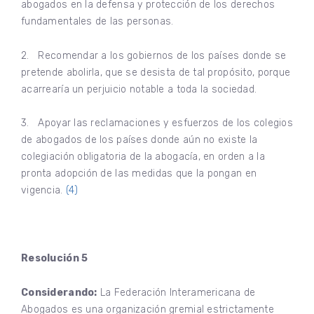
abogados en la defensa y protección de los derechos
fundamentales de las personas.
2. Recomendar a los gobiernos de los países donde se
pretende abolirla, que se desista de tal propósito, porque
acarrearía un perjuicio notable a toda la sociedad.
3. Apoyar las reclamaciones y esfuerzos de los colegios
de abogados de los países donde aún no existe la
colegiación obligatoria de la abogacía, en orden a la
pronta adopción de las medidas que la pongan en
vigencia.
(4)
Resolución 5
Considerando:
La Federación Interamericana de
Abogados es una organización gremial estrictamente