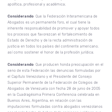
apolítica, profesional y académica;
Considerando
: Que la Federación Interamericana de
Abogados es un permanente foro, el cual tiene la
inherente responsabilidad de promover y apoyar todos
los procesos que favorezcan el fortalecimiento de
Estado de Derecho y de la recta administración de
justicia en todos los países del continente americano;
así como sostener el honor de la profesión jurídica;
Considerando
: Que producen honda preocupación en el
seno de esta Federación las denuncias formuladas por
el Capítulo Venezolano y el Presidente del Consejo
Superior Permanente de la Federación de Colegios de
Abogados de Venezuela con fecha 28 de junio de 2005
en la Cuadragésima Primera Conferencia celebrada en
Buenos Aires, Argentina, en relación con las
imputaciones formuladas contra abogados venezolanos