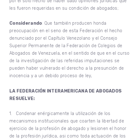
por el solo hecho de haber dado opiniones jurídicas que
les fueron requeridas en su condición de abogados;
Considerando
: Que también producen honda
preocupación en el seno de esta Federación el hecho
denunciado por el Capítulo Venezolano y el Consejo
Superior Permanente de la Federación de Colegios de
Abogados de Venezuela, en el sentido de que en el curso
de la investigación de las referidas imputaciones se
pueden haber vulnerado el derecho a la presunción de
inocencia y a un debido proceso de ley,
LA FEDERACIÓN INTERAMERICANA DE ABOGADOS
RESUELVE:
1. Condenar enérgicamente la utilización de los
mecanismos institucionales que coarten la libertad de
ejercicio de la profesión de abogado y lesionen el honor
de la profesión jurídica, asi como toda actuación de los