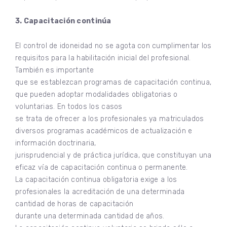
3. Capacitación continúa
El control de idoneidad no se agota con cumplimentar los
requisitos para la habilitación inicial del profesional.
También es importante
que se establezcan programas de capacitación continua,
que pueden adoptar modalidades obligatorias o
voluntarias. En todos los casos
se trata de ofrecer a los profesionales ya matriculados
diversos programas académicos de actualización e
información doctrinaria,
jurisprudencial y de práctica jurídica, que constituyan una
eficaz vía de capacitación continua o permanente.
La capacitación continua obligatoria exige a los
profesionales la acreditación de una determinada
cantidad de horas de capacitación
durante una determinada cantidad de años.