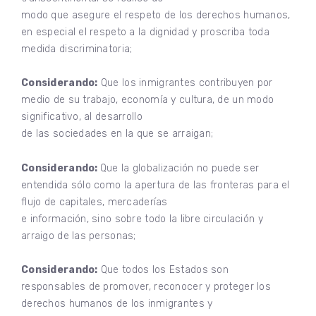
modo que asegure el respeto de los derechos humanos,
en especial el respeto a la dignidad y proscriba toda
medida discriminatoria;
Considerando:
Que los inmigrantes contribuyen por
medio de su trabajo, economía y cultura, de un modo
significativo, al desarrollo
de las sociedades en la que se arraigan;
Considerando:
Que la globalización no puede ser
entendida sólo como la apertura de las fronteras para el
flujo de capitales, mercaderías
e información, sino sobre todo la libre circulación y
arraigo de las personas;
Considerando:
Que todos los Estados son
responsables de promover, reconocer y proteger los
derechos humanos de los inmigrantes y