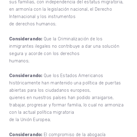
sus familias, con independencia del estatus migratoria,
en armonía con la legislación nacional, el Derecho
Internacional y los instrumentos
de derechos humanos;
Considerando:
Que la Criminalización de los
inmigrantes ilegales no contribuye a dar una solución
segura y acorde con los derechos
humanos;
Considerando:
Que los Estados Americanos
históricamente han mantenido una política de puertas
abiertas para los ciudadanos europeos,
quienes en nuestros países han podido arraigarse,
trabajar, progresar y formar familia, lo cual no armoniza
con la actual política migratoria
de la Unión Europea;
Considerando:
El compromiso de la abogacía