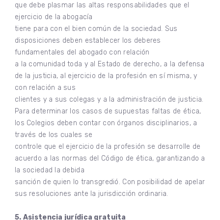
que debe plasmar las altas responsabilidades que el
ejercicio de la abogacía
tiene para con el bien común de la sociedad. Sus
disposiciones deben establecer los deberes
fundamentales del abogado con relación
a la comunidad toda y al Estado de derecho, a la defensa
de la justicia, al ejercicio de la profesión en sí misma, y
con relación a sus
clientes y a sus colegas y a la administración de justicia.
Para determinar los casos de supuestas faltas de ética,
los Colegios deben contar con órganos disciplinarios, a
través de los cuales se
controle que el ejercicio de la profesión se desarrolle de
acuerdo a las normas del Código de ética, garantizando a
la sociedad la debida
sanción de quien lo transgredió. Con posibilidad de apelar
sus resoluciones ante la jurisdicción ordinaria.
5. Asistencia jurídica gratuita