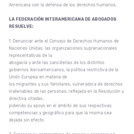
Americana con la defensa de los derechos humanos,
LA FEDERACIÓN INTERAMERICANA DE ABOGADOS
RESUELVE:
1. Denunciar ante el Consejo de Derechos Humanos de
Naciones Unidas, las organizaciones supranacionales
representativas de la
abogacía y ante las cancillerías de los distintos
gobiernos iberoamericanos, la política restrictiva de la
Unión Europea en materia de
los migrantes y sus familiares, vulneradora de derechos
inalienables de las personas, reflejada en la Resolución y
directiva citadas,
pidiendo su apoyo en el ámbito de sus respectivas
competencias y geográfico para que la misma sea
dejada sin efecto.