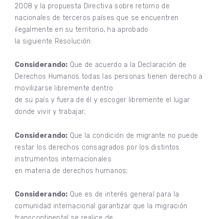
2008 y la propuesta Directiva sobre retorno de
nacionales de terceros países que se encuentren
ilegalmente en su territorio, ha aprobado
la siguiente Resolución:
Considerando:
Que de acuerdo a la Declaración de
Derechos Humanos todas las personas tienen derecho a
movilizarse libremente dentro
de su país y fuera de él y escoger libremente el lugar
donde vivir y trabajar;
Considerando:
Que la condición de migrante no puede
restar los derechos consagrados por los distintos
instrumentos internacionales
en materia de derechos humanos;
Considerando:
Que es de interés general para la
comunidad internacional garantizar que la migración
transcontinental se realice de