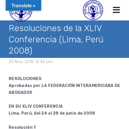
Translate »
Resoluciones de la XLIV
Conferencia (Lima, Perú
2008)
20 Nov, 2018 12:45 pm
RESOLUCIONES
Aprobadas por LA FEDERACIÓN INTERAMERICANA DE
ABOGADOS
EN SU XLIV CONFERENCIA
Lima, Perú, del 24 al 28 de junio de 2008
Resolución 1