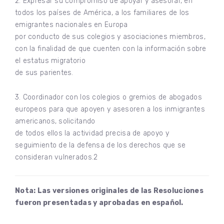
2. Expresar su compromiso de apoyar y asesorar, en
todos los países de América, a los familiares de los
emigrantes nacionales en Europa
por conducto de sus colegios y asociaciones miembros,
con la finalidad de que cuenten con la información sobre
el estatus migratorio
de sus parientes.
3. Coordinador con los colegios o gremios de abogados
europeos para que apoyen y asesoren a los inmigrantes
americanos, solicitando
de todos ellos la actividad precisa de apoyo y
seguimiento de la defensa de los derechos que se
consideran vulnerados.2
Nota: Las versiones originales de las Resoluciones
fueron presentadas y aprobadas en español.