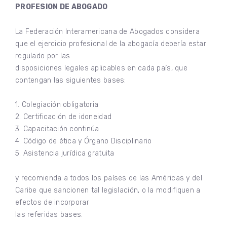
PROFESION DE ABOGADO
La Federación Interamericana de Abogados considera
que el ejercicio profesional de la abogacía debería estar
regulado por las
disposiciones legales aplicables en cada país, que
contengan las siguientes bases:
1. Colegiación obligatoria
2. Certificación de idoneidad
3. Capacitación continúa
4. Código de ética y Órgano Disciplinario
5. Asistencia jurídica gratuita
y recomienda a todos los países de las Américas y del
Caribe que sancionen tal legislación, o la modifiquen a
efectos de incorporar
las referidas bases.