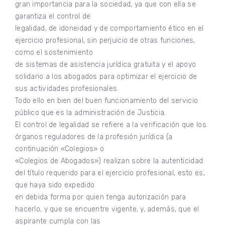
gran importancia para la sociedad, ya que con ella se
garantiza el control de
legalidad, de idoneidad y de comportamiento ético en el
ejercicio profesional, sin perjuicio de otras funciones,
como el sostenimiento
de sistemas de asistencia jurídica gratuita y el apoyo
solidario a los abogados para optimizar el ejercicio de
sus actividades profesionales.
Todo ello en bien del buen funcionamiento del servicio
público que es la administración de Justicia.
El control de legalidad se refiere a la verificación que los
órganos reguladores de la profesión jurídica (a
continuación «Colegios» o
«Colegios de Abogados») realizan sobre la autenticidad
del título requerido para el ejercicio profesional, esto es,
que haya sido expedido
en debida forma por quien tenga autorización para
hacerlo, y que se encuentre vigente; y, además, que el
aspirante cumpla con las