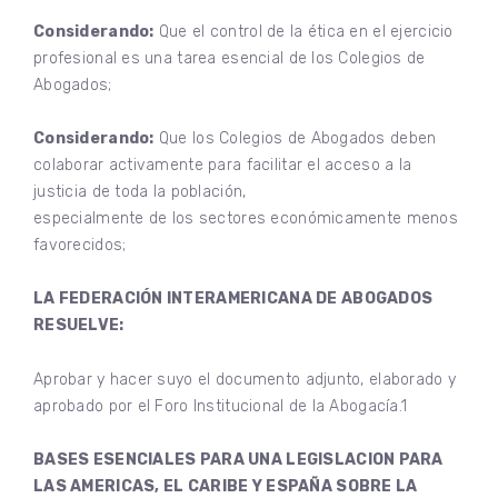
Considerando:
Que el control de la ética en el ejercicio
profesional es una tarea esencial de los Colegios de
Abogados;
Considerando:
Que los Colegios de Abogados deben
colaborar activamente para facilitar el acceso a la
justicia de toda la población,
especialmente de los sectores económicamente menos
favorecidos;
LA FEDERACIÓN INTERAMERICANA DE ABOGADOS
RESUELVE:
Aprobar y hacer suyo el documento adjunto, elaborado y
aprobado por el Foro Institucional de la Abogacía.1
BASES ESENCIALES PARA UNA LEGISLACION PARA
LAS AMERICAS, EL CARIBE Y ESPAÑA SOBRE LA