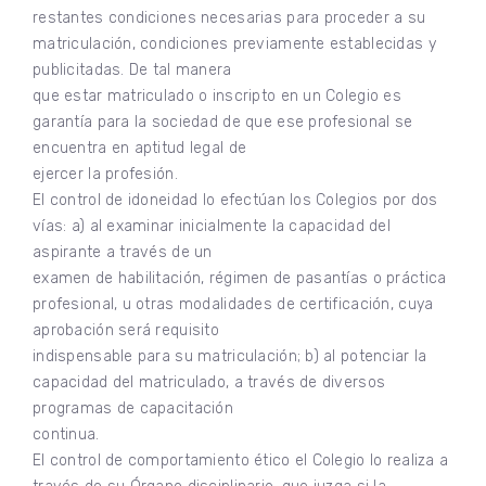
restantes condiciones necesarias para proceder a su
matriculación, condiciones previamente establecidas y
publicitadas. De tal manera
que estar matriculado o inscripto en un Colegio es
garantía para la sociedad de que ese profesional se
encuentra en aptitud legal de
ejercer la profesión.
El control de idoneidad lo efectúan los Colegios por dos
vías: a) al examinar inicialmente la capacidad del
aspirante a través de un
examen de habilitación, régimen de pasantías o práctica
profesional, u otras modalidades de certificación, cuya
aprobación será requisito
indispensable para su matriculación; b) al potenciar la
capacidad del matriculado, a través de diversos
programas de capacitación
continua.
El control de comportamiento ético el Colegio lo realiza a