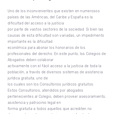
Uno de los inconvenientes que existen en numerosos
países de las Américas, del Caribe y España es la
dificultad del acceso a la justicia
por parte de vastos sectores de la sociedad. Si bien las
causas de esta dificultad son variadas, un impedimento
importante es la dificultad
económica para abonar los honorarios de los
profesionales del derecho. En este punto, los Colegios de
Abogados deben colaborar
activamente con el fácil acceso a la justicia de toda la
población, a través de diversos sistemas de asistencia
jurídica gratuita, uno de
los cuales son los Consultorios jurídicos gratuitos.
Estos Consultorios, atendidos por abogados
pertenecientes al Colegio, deben proveer asesoramiento,
asistencia y patrocinio legal en
forma gratuita a todos aquellos que acrediten no