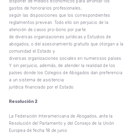
disponer de medios económicos para afrontar los
gastos de honorarios profesionales,
según las disposiciones que los correspondientes
reglamentos prevean. Todo ello sin perjuicio de la
atención de casos pro-bono por parte
de diversas organizaciones jurídicas y Estudios de
abogados, o del asesoramiento gratuito que otorgan a la
comunidad el Estado y
diversas organizaciones sociales en numerosos países.
Y sin perjuicio, además, de atender la realidad de los
países donde los Colegios de Abogados dan preferencia
a un sistema de asistencia
jurídica financiado por el Estado.
Resolución 2
La Federación Interamericana de Abogados, ante la
Resolución del Parlamento y del Consejo de la Unión
Europea de fecha 18 de junio