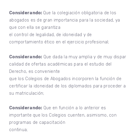
Considerando:
Que la colegiación obligatoria de los
abogados es de gran importancia para la sociedad, ya
que con ella se garantiza
el control de legalidad, de idoneidad y de
comportamiento ético en el ejercicio profesional;
Considerando:
Que dada la muy amplia y de muy dispar
calidad de ofertas académicas para el estudio del
Derecho, es conveniente
que los Colegios de Abogados incorporen la función de
certificar la idoneidad de los diplomados para proceder a
su matriculación;
Considerando:
Que en función a lo anterior es
importante que los Colegios cuenten, asimismo, con
programas de capacitación
continua;