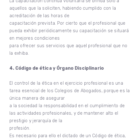
La capacitación continua voluntaria se brinda sólo a
aquellos que la soliciten, habiendo cumplido con la
acreditación de las horas de
capacitación prevista. Por cierto que el profesional que
pueda exhibir periódicamente su capacitación se situará
en mejores condiciones
para ofrecer sus servicios que aquel profesional que no
la exhiba.
4. Código de ética y Órgano Disciplinario
El control de la ética en el ejercicio profesional es una
tarea esencial de los Colegios de Abogados, porque es la
única manera de asegurar
a la sociedad la responsabilidad en el cumplimiento de
las actividades profesionales, y de mantener alto el
prestigio y jerarquía de la
profesión.
Es necesario para ello el dictado de un Código de ética,