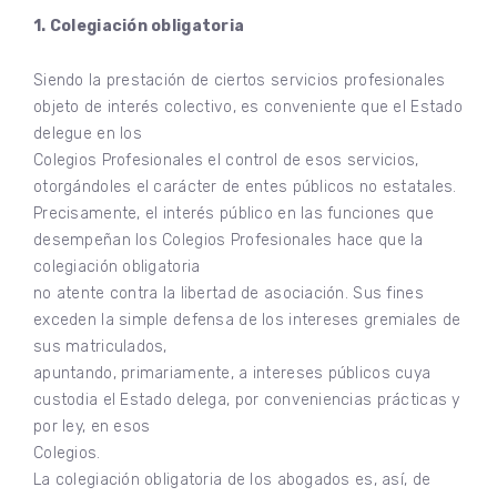
1. Colegiación obligatoria
Siendo la prestación de ciertos servicios profesionales
objeto de interés colectivo, es conveniente que el Estado
delegue en los
Colegios Profesionales el control de esos servicios,
otorgándoles el carácter de entes públicos no estatales.
Precisamente, el interés público en las funciones que
desempeñan los Colegios Profesionales hace que la
colegiación obligatoria
no atente contra la libertad de asociación. Sus fines
exceden la simple defensa de los intereses gremiales de
sus matriculados,
apuntando, primariamente, a intereses públicos cuya
custodia el Estado delega, por conveniencias prácticas y
por ley, en esos
Colegios.
La colegiación obligatoria de los abogados es, así, de