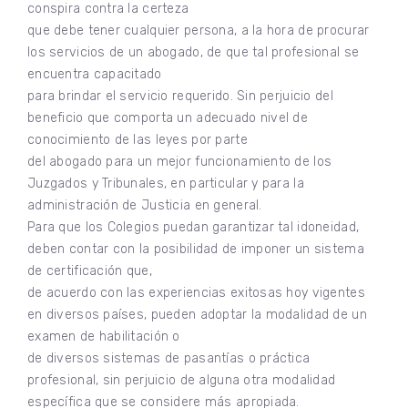
conspira contra la certeza
que debe tener cualquier persona, a la hora de procurar
los servicios de un abogado, de que tal profesional se
encuentra capacitado
para brindar el servicio requerido. Sin perjuicio del
beneficio que comporta un adecuado nivel de
conocimiento de las leyes por parte
del abogado para un mejor funcionamiento de los
Juzgados y Tribunales, en particular y para la
administración de Justicia en general.
Para que los Colegios puedan garantizar tal idoneidad,
deben contar con la posibilidad de imponer un sistema
de certificación que,
de acuerdo con las experiencias exitosas hoy vigentes
en diversos países, pueden adoptar la modalidad de un
examen de habilitación o
de diversos sistemas de pasantías o práctica
profesional, sin perjuicio de alguna otra modalidad
específica que se considere más apropiada.