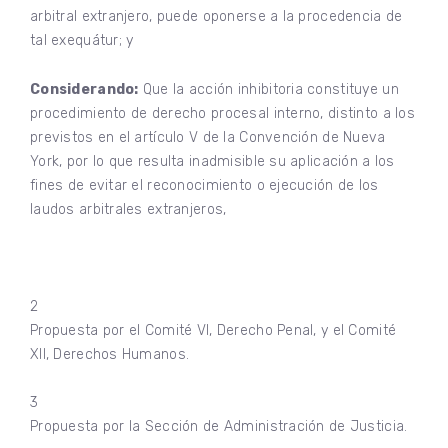
arbitral extranjero, puede oponerse a la procedencia de
tal exequátur; y
Considerando:
Que la acción inhibitoria constituye un
procedimiento de derecho procesal interno, distinto a los
previstos en el artículo V de la Convención de Nueva
York, por lo que resulta inadmisible su aplicación a los
fines de evitar el reconocimiento o ejecución de los
laudos arbitrales extranjeros,
2
Propuesta por el Comité VI, Derecho Penal, y el Comité
XII, Derechos Humanos.
3
Propuesta por la Sección de Administración de Justicia.