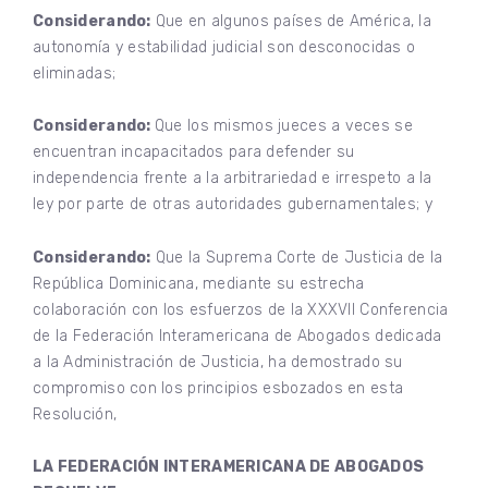
Considerando:
Que en algunos países de América, la
autonomía y estabilidad judicial son desconocidas o
eliminadas;
Considerando:
Que los mismos jueces a veces se
encuentran incapacitados para defender su
independencia frente a la arbitrariedad e irrespeto a la
ley por parte de otras autoridades gubernamentales; y
Considerando:
Que la Suprema Corte de Justicia de la
República Dominicana, mediante su estrecha
colaboración con los esfuerzos de la XXXVII Conferencia
de la Federación Interamericana de Abogados dedicada
a la Administración de Justicia, ha demostrado su
compromiso con los principios esbozados en esta
Resolución,
LA FEDERACIÓN INTERAMERICANA DE ABOGADOS