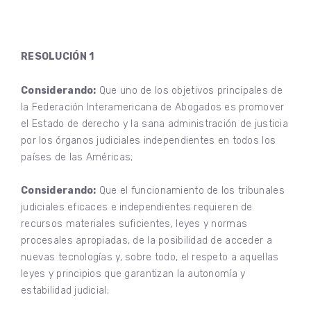
RESOLUCIÓN 1
Considerando:
Que uno de los objetivos principales de
la Federación Interamericana de Abogados es promover
el Estado de derecho y la sana administración de justicia
por los órganos judiciales independientes en todos los
países de las Américas;
Considerando:
Que el funcionamiento de los tribunales
judiciales eficaces e independientes requieren de
recursos materiales suficientes, leyes y normas
procesales apropiadas, de la posibilidad de acceder a
nuevas tecnologías y, sobre todo, el respeto a aquellas
leyes y principios que garantizan la autonomía y
estabilidad judicial;