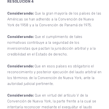
RESOLUCION 4
Considerando:
Que la gran mayoría de los países de las
Américas se han adherido a la Convención de Nueva
York de 1958 y a la Convención de Panamá de 1975;
Considerando:
Que el cumplimiento de tales
normativas contribuye a la seguridad de los
inversionistas que pactan la jurisdicción arbitral y a la
credibilidad en el Estado de derecho;
Considerando:
Que en esos países es obligatorio el
reconocimiento y posterior ejecución del laudo arbitral en
los términos de la Convención de Nueva York, ante la
autoridad judicial pertinente;
Considerando:
Que en virtud del artículo V de la
Convención de Nueva York, la parte frente a la cual se
intentaría reconocer mediante el exequátur el laudo