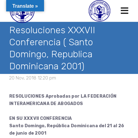
Translate »
Resoluciones XXXVII
Conferencia ( Santo
Domingo, Republica
Dominicana 2001)
20 Nov, 2018 12:20 pm
RESOLUCIONES Aprobadas por LA FEDERACIÓN
INTERAMERICANA DE ABOGADOS
EN SU XXXVII CONFERENCIA
Santo Domingo, República Dominicana del 21 al 26
de junio de 2001