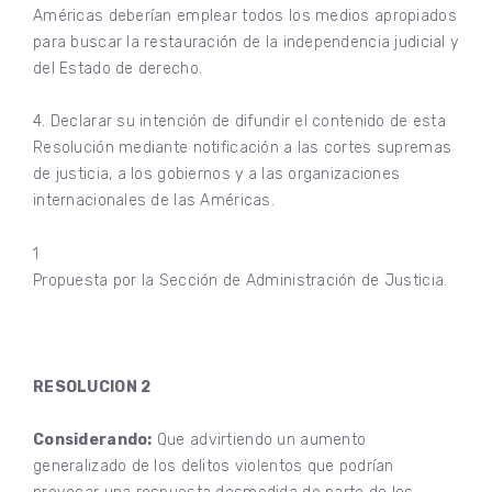
Américas deberían emplear todos los medios apropiados
para buscar la restauración de la independencia judicial y
del Estado de derecho.
4. Declarar su intención de difundir el contenido de esta
Resolución mediante notificación a las cortes supremas
de justicia, a los gobiernos y a las organizaciones
internacionales de las Américas.
1
Propuesta por la Sección de Administración de Justicia.
RESOLUCION 2
Considerando:
Que advirtiendo un aumento
generalizado de los delitos violentos que podrían