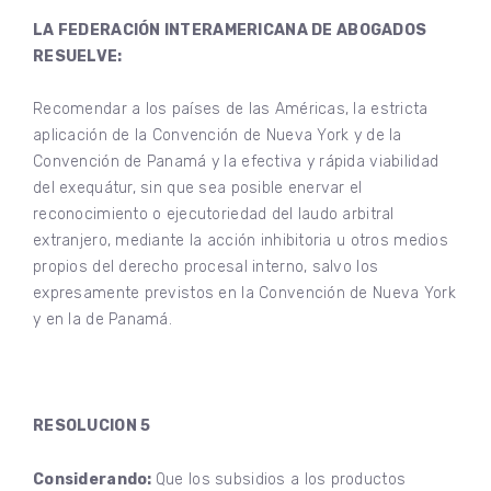
LA FEDERACIÓN INTERAMERICANA DE ABOGADOS
RESUELVE:
Recomendar a los países de las Américas, la estricta
aplicación de la Convención de Nueva York y de la
Convención de Panamá y la efectiva y rápida viabilidad
del exequátur, sin que sea posible enervar el
reconocimiento o ejecutoriedad del laudo arbitral
extranjero, mediante la acción inhibitoria u otros medios
propios del derecho procesal interno, salvo los
expresamente previstos en la Convención de Nueva York
y en la de Panamá.
RESOLUCION 5
Considerando:
Que los subsidios a los productos