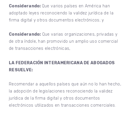
Considerando:
Que varios países en América han
adoptado leyes reconociendo la validez jurídica de la
firma digital y otros documentos electrónicos; y
Considerando:
Que varias organizaciones, privadas y
de otra índole, han promovido un amplio uso comercial
de transacciones electrónicas,
LA FEDERACIÓN INTERAMERICANA DE ABOGADOS
RESUELVE:
Recomendar a aquellos países que aún no lo han hecho,
la adopción de legislaciones reconociendo la validez
jurídica de la firma digital y otros documentos
electrónicos utilizados en transacciones comerciales.