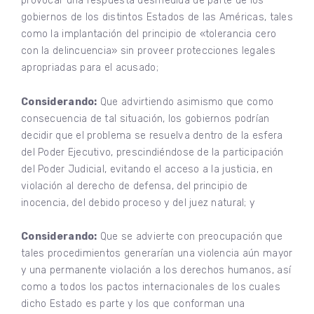
provocar una respuesta desmedida de parte de los
gobiernos de los distintos Estados de las Américas, tales
como la implantación del principio de «tolerancia cero
con la delincuencia» sin proveer protecciones legales
apropriadas para el acusado;
Considerando:
Que advirtiendo asimismo que como
consecuencia de tal situación, los gobiernos podrían
decidir que el problema se resuelva dentro de la esfera
del Poder Ejecutivo, prescindiéndose de la participación
del Poder Judicial, evitando el acceso a la justicia, en
violación al derecho de defensa, del principio de
inocencia, del debido proceso y del juez natural; y
Considerando:
Que se advierte con preocupación que
tales procedimientos generarían una violencia aún mayor
y una permanente violación a los derechos humanos, así
como a todos los pactos internacionales de los cuales
dicho Estado es parte y los que conforman una