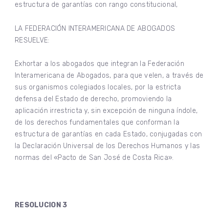
estructura de garantías con rango constitucional,
LA FEDERACIÓN INTERAMERICANA DE ABOGADOS
RESUELVE:
Exhortar a los abogados que integran la Federación
Interamericana de Abogados, para que velen, a través de
sus organismos colegiados locales, por la estricta
defensa del Estado de derecho, promoviendo la
aplicación irrestricta y, sin excepción de ninguna índole,
de los derechos fundamentales que conforman la
estructura de garantías en cada Estado, conjugadas con
la Declaración Universal de los Derechos Humanos y las
normas del «Pacto de San José de Costa Rica».
RESOLUCION 3