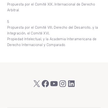
Propuesta por el Comité XIX, Internacional de Derecho
Arbitral.
5
Propuesta por el Comité VIII, Derecho del Desarrollo, y la
Integración, el Comité XVI,
Propiedad Intelectual, y la Academia Interamericana de
Derecho Internacional y Comparado.
X
Facebook
YouTube
Instagram
LinkedIn