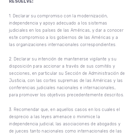
RESUELVE:
1. Declarar su compromiso con la modernización,
independencia y apoyo adecuado a los sistemas
judiciales en los países de las Américas, y dar a conocer
este compromiso a los gobiernos de las Américas y a
las organizaciones internacionales correspondientes.
2. Declarar su intención de mantenerse vigilante y su
disposición para accionar a través de sus comités y
secciones, en particular su Sección de Administración de
Justicia, con las cortes supremas de las Américas y las
conferencias judiciales nacionales e internacionales,
para promover los objetivos precedentemente descritos.
3. Recomendar que, en aquellos casos en los cuales el
desprecio a las leyes amenace o minimice la
independencia judicial, las asociaciones de abogados y
de jueces tanto nacionales como internacionales de las