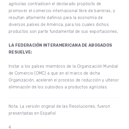
agrícolas contradicen el declarado propósito de
promover el comercio internacional libre de barreras, y
resultan altamente dañinos para la economía de
diversos países de América, para los cuales dichos
productos son parte fundamental de sus exportaciones,
LA FEDERACIÓN INTERAMERICANA DE ABOGADOS
RESUELVE:
Instar a los países miembros de la Organización Mundial
de Comercio (OMC) a que en el marco de dicha
Organización, aceleren el proceso de reducción y ulterior
eliminación de los subsidios a productos agrícolas.
Nota: La versión original de las Resoluciones, fueron
presentadas en Español.
4