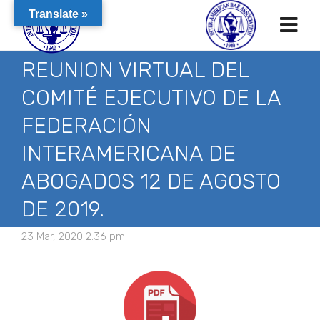
Translate »
REUNION VIRTUAL DEL
COMITÉ EJECUTIVO DE LA
FEDERACIÓN
INTERAMERICANA DE
ABOGADOS 12 DE AGOSTO
DE 2019.
23 Mar, 2020 2:36 pm