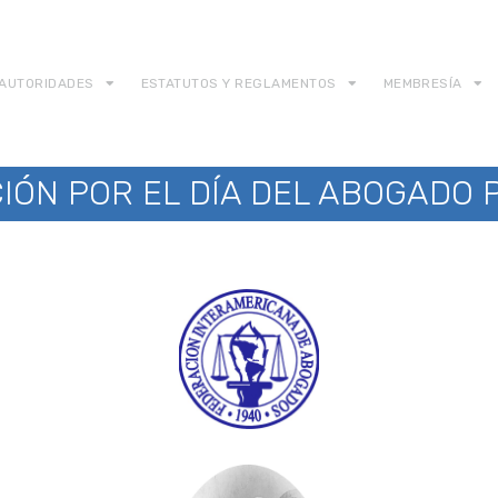
AUTORIDADES
ESTATUTOS Y REGLAMENTOS
MEMBRESÍA
IÓN POR EL DÍA DEL ABOGADO