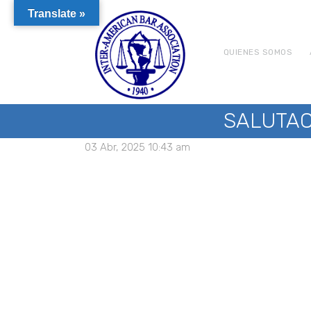
Translate »
QUIENES SOMOS
SALUTAC
03 Abr, 2025 10:43 am