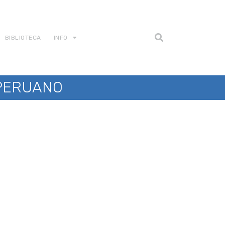
BIBLIOTECA
INFO
 PERUANO