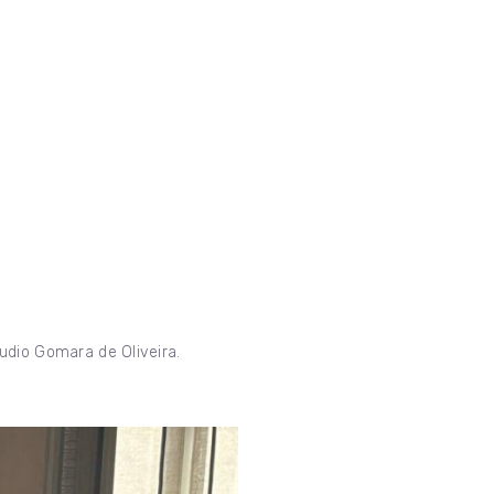
udio Gomara de Oliveira.