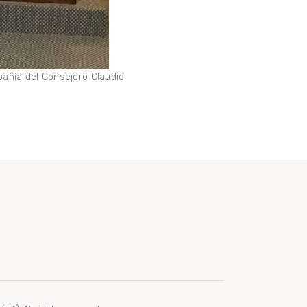
mpañía del Consejero Claudio