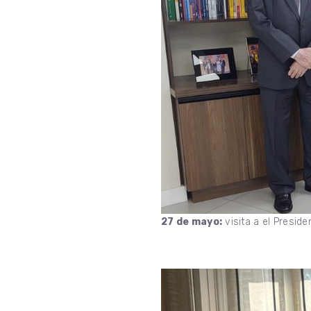
27 de mayo:
visita a el Presid