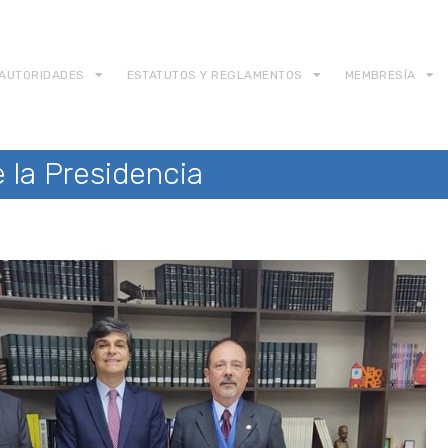
AUTORIDADES
ESTATUTOS Y REGLAMENTOS
MEMBRESÍA
e la Presidencia