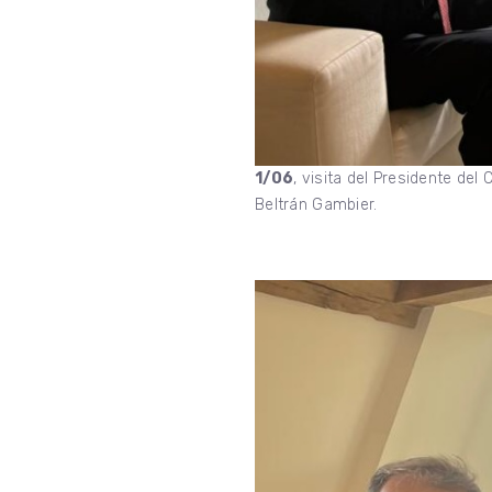
1/06
, visita del Presidente de
Beltrán Gambier.