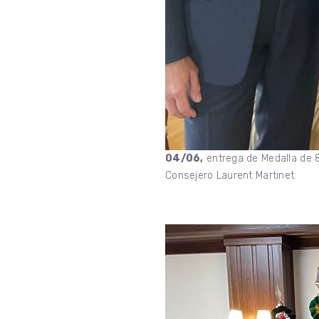
04/06,
entrega de Medalla de 8
Consejero Laurent Martinet.