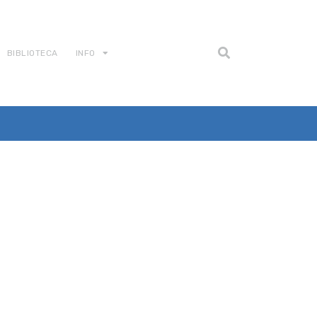
BIBLIOTECA
INFO