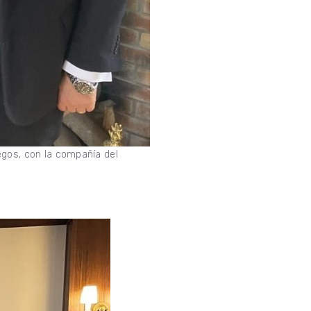
egos, con la compañía del