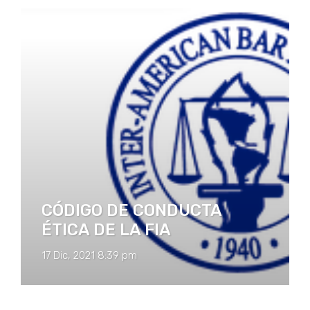
CÓDIGO DE CONDUCTA
ÉTICA DE LA FIA
17 Dic, 2021 8:39 pm