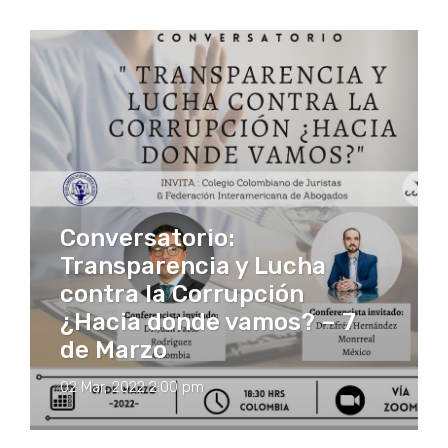
Conversatorio:
Transparencia y Lucha
contra la Corrupción
¿Hacia donde vamos? – 7
de Marzo
02 Mar, 2022 2:00 pm