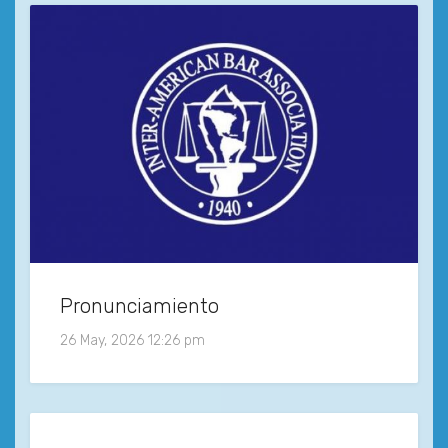
Pronunciamiento
26 May, 2026 12:26 pm