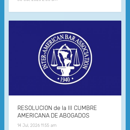
RESOLUCION de la III CUMBRE
AMERICANA DE ABOGADOS
14 Jul, 2026 11:55 am