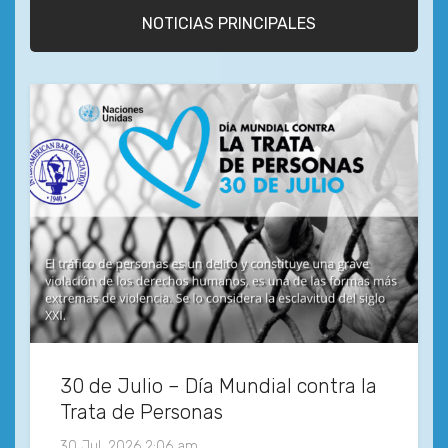
NOTICIAS PRINCIPALES
30 de Julio – Día Mundial contra la
Trata de Personas
30 Jul, 2026 2:06 am