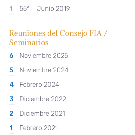
1
55º – Junio 2019
Reuniones del Consejo FIA /
Seminarios
6
Noviembre 2025
5
Noviembre 2024
4
Febrero 2024
3
Diciembre 2022
2
Diciembre 2021
1
Febrero 2021