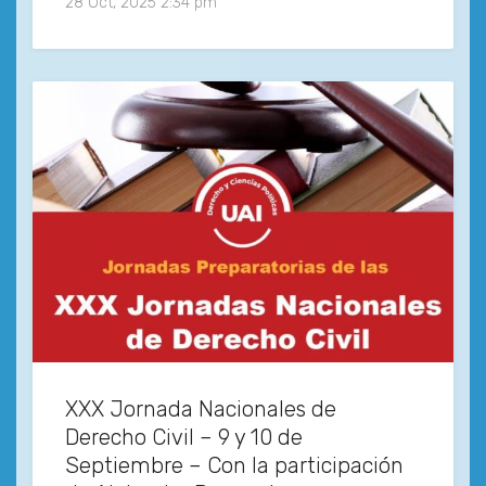
28 Oct, 2025 2:34 pm
XXX Jornada Nacionales de
Derecho Civil – 9 y 10 de
Septiembre – Con la participación