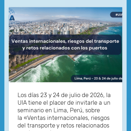
Los días 23 y 24 de julio de 2026, la
UIA tiene el placer de invitarle a un
seminario en Lima, Perú, sobre
la «Ventas internacionales, riesgos
del transporte y retos relacionados