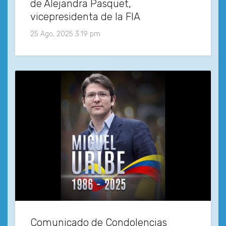
de Alejandra Pasquet,
vicepresidenta de la FIA
25 Ago, 2025 3:19 pm
Comunicado de Condolencias