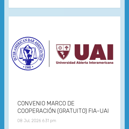
CONVENIO MARCO DE
COOPERACIÓN (GRATUITO) FIA-UAI
08 Jul, 2026 6:31 pm