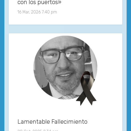
con los puertos»
16 Mar, 2026 7:40 pm
Lamentable Fallecimiento