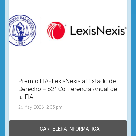
Premio FIA-LexisNexis al Estado de
Derecho – 62ª Conferencia Anual de
la FIA
26 May, 2026 12:03 pm
CARTELERA INFORMATICA