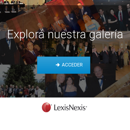
Explorá nuestra galería
ACCEDER