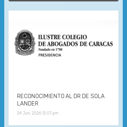
RECONOCIMIENTO AL DR DE SOLA
LANDER
24 Jun, 2026 12:07 pm