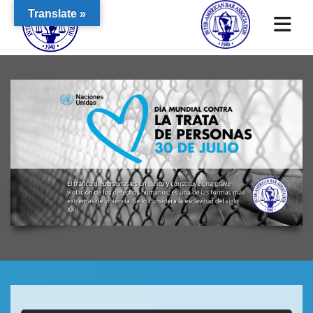
Translate »