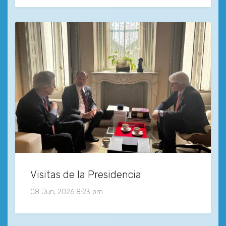
Visitas de la Presidencia
08 Jun, 2026 8:23 pm